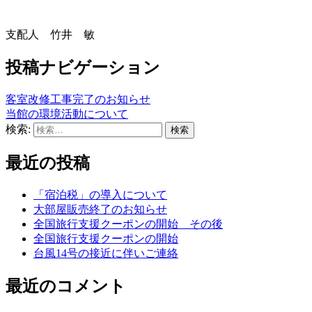
支配人 竹井 敏
投稿ナビゲーション
客室改修工事完了のお知らせ
当館の環境活動について
検索:
最近の投稿
「宿泊税」の導入について
大部屋販売終了のお知らせ
全国旅行支援クーポンの開始 その後
全国旅行支援クーポンの開始
台風14号の接近に伴いご連絡
最近のコメント