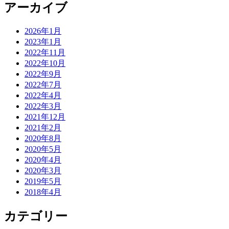
アーカイブ
2026年1月
2023年1月
2022年11月
2022年10月
2022年9月
2022年7月
2022年4月
2022年3月
2021年12月
2021年2月
2020年8月
2020年5月
2020年4月
2020年3月
2019年5月
2018年4月
カテゴリー