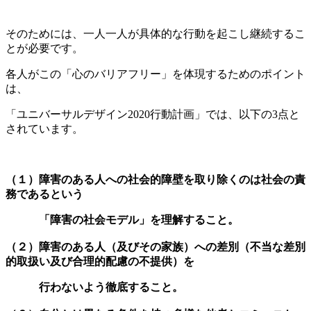
そのためには、一人一人が具体的な行動を起こし継続するこ
とが必要です。
各人がこの「心のバリアフリー」を体現するためのポイント
は、
「ユニバーサルデザイン2020行動計画」では、以下の3点と
されています。
（１）障害のある人への社会的障壁を取り除くのは社会の責
務であるという
「障害の社会モデル」を理解すること。
（２）障害のある人（及びその家族）への差別（不当な差別
的取扱い及び合理的配慮の不提供）を
行わないよう徹底すること。