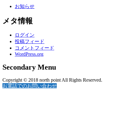
お知らせ
メタ情報
ログイン
投稿フィード
コメントフィード
WordPress.org
Secondary Menu
Copyright © 2018 north point All Rights Reserved.
お電話でのお問い合わせ