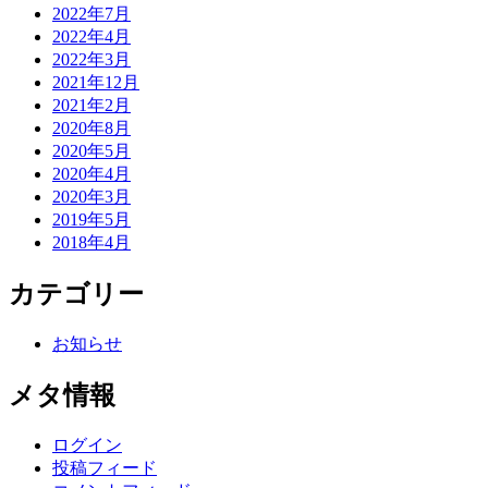
2022年7月
2022年4月
2022年3月
2021年12月
2021年2月
2020年8月
2020年5月
2020年4月
2020年3月
2019年5月
2018年4月
カテゴリー
お知らせ
メタ情報
ログイン
投稿フィード